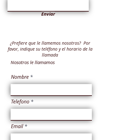
Enviar
¿Prefiere que le llamemos nosotros? Por
favor, indique su teléfono y el horario de la
llamada
Nosotros le llamamos
Nombre
Telefono
Email