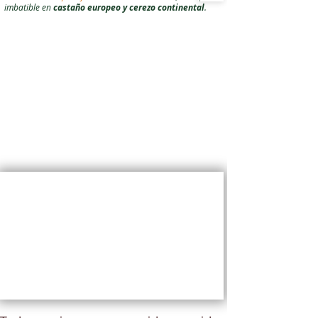
imbatible en
castaño europeo y cerezo continental
.