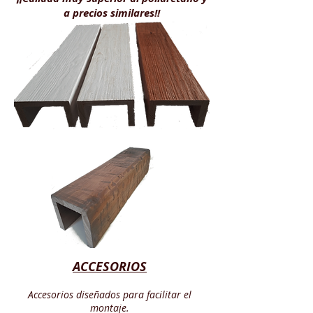
a precios similares!!
ACCESORIOS
Accesorios diseñados para facilitar el
montaje.