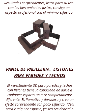
Resultados sorprendentes, listos para su uso
con las herramientas justas, consiga un
aspecto profesional con el mínimo esfuerzo
PANEL DE PALILLERIA, LISTONES
PARA PAREDES Y TECHOS
E
l revestimiento 3D para paredes y techos
con listones tiene la capacidad de darle a
cualquier espacio un aire completamente
diferente. Es llamativo y duradero y crea un
efecto sorprendente con poco esfuerzo. Ideal
para cualquier espacio, ya sea residencial o