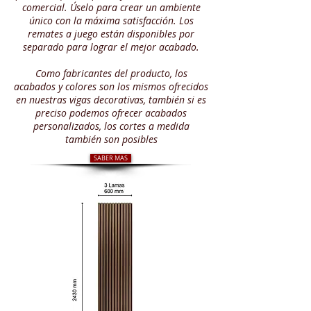
comercial. Úselo para crear un ambiente
único con la máxima satisfacción. Los
remates a juego están disponibles por
separado para lograr el mejor acabado.
Como fabricantes del producto, los
acabados y colores son los mismos ofrecidos
en nuestras vigas decorativas, también si es
preciso podemos ofrecer acabados
personalizados, los cortes a medida
también son posibles
SABER MAS