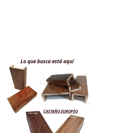
Lo que busca está aquí
CASTAÑO EUROPEO