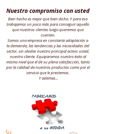
Nuestro compromiso con usted
Bien hecho es mejor que bien dicho. Y para eso
trabajamos un poco más para conseguir aquello
que nuestros clientes luego queremos que
cuenten.
Somos una empresa en constante adaptación a
la demanda, las tendencias y las necesidades del
sector, sin olvidar nuestro principal activo: usted,
nuestro cliente. Equiparamos nuestro éxito al
mismo nivel que el de su plena satisfacción, tanto
por la calidad de nuestros productos como por el
servicio que le prestemos.
Y ademas...