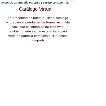
imbatible en
castaño europeo y cerezo continental
.
Catálogo Virtual
Le presentamos nuestro ultimo catalogo
virtual, en él puede ver de forma resumida
casi todo el contenido de esta web,
también puede seguir este
enlace
para
verlo en pantalla completa o si lo desea
compartir