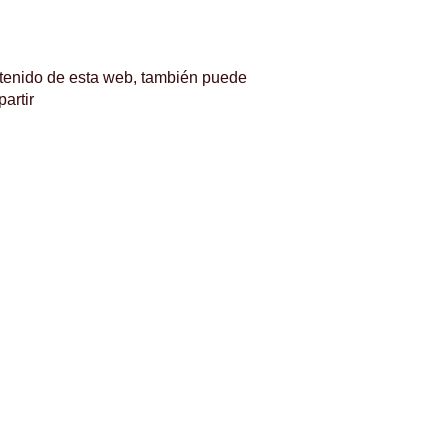
ontenido de esta web, también puede
artir