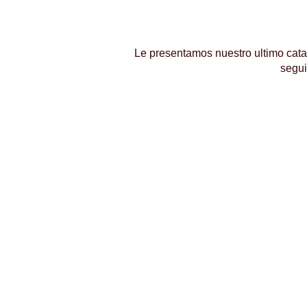
Le presentamos nuestro ultimo cata
segui