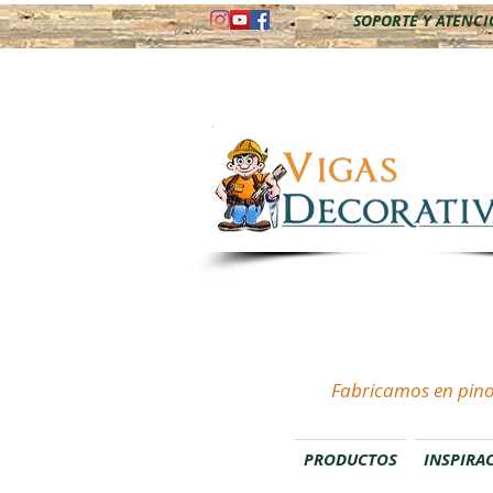
SOPORTE Y ATENCIÓ
Fabricamos en pino
PRODUCTOS
INSPIRA