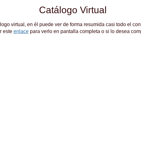
Catálogo Virtual
logo virtual, en él puede ver de forma resumida casi todo el c
r este
enlace
para verlo en pantalla completa o si lo desea comp