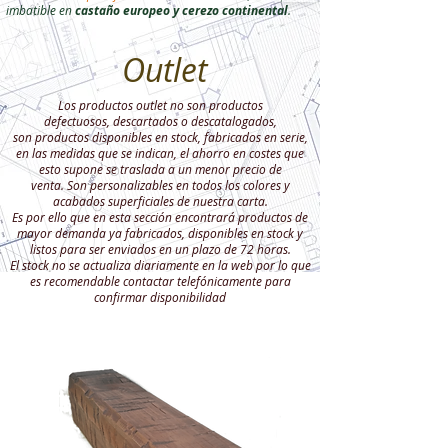
imbatible en
castaño europeo y cerezo continental
.
Outlet
Los productos outlet no son productos
defectuosos, descartados o descatalogados,
son productos disponibles en stock, fabricados en serie,
en las medidas que se indican, el ahorro en costes que
esto supone se traslada a un menor precio de
venta. Son personalizables en todos los colores y
acabados superficiales de nuestra carta.
Es por ello que en esta sección encontrará productos de
mayor demanda ya fabricados, disponibles en stock y
listos para ser enviados en un plazo de 72 horas.
El stock no se actualiza diariamente en la web por lo que
es recomendable contactar telefónicamente para
confirmar disponibilidad