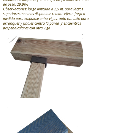
de peso, 29.90€
Observaciones: largo limitado a 2,5 m, para largos
superiores tenemos disponible remate efecto forja a
medida para empalme entre vigas, apto también para
arranques y finales contra la pared y encuentros
perpendiculares con otra viga