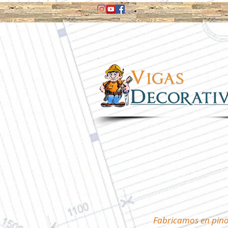
Fabricamos en pino