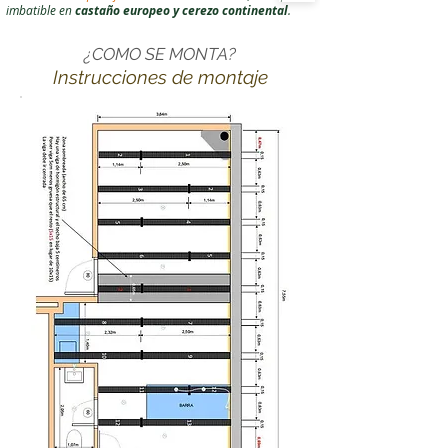
imbatible en
castaño europeo y cerezo continental
.
¿COMO SE MONTA?
Instrucciones de montaje