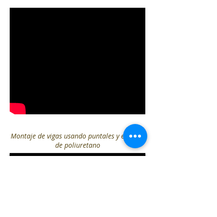
Montaje de vigas usando puntales y espuma
de poliuretano