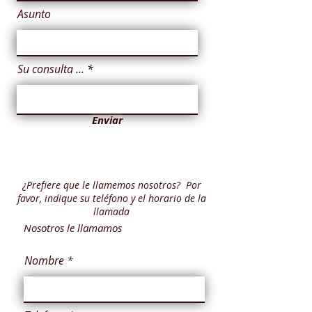
Asunto
Su consulta ...
Enviar
¿Prefiere que le llamemos nosotros? Por
favor, indique su teléfono y el horario de la
llamada
Nosotros le llamamos
Nombre