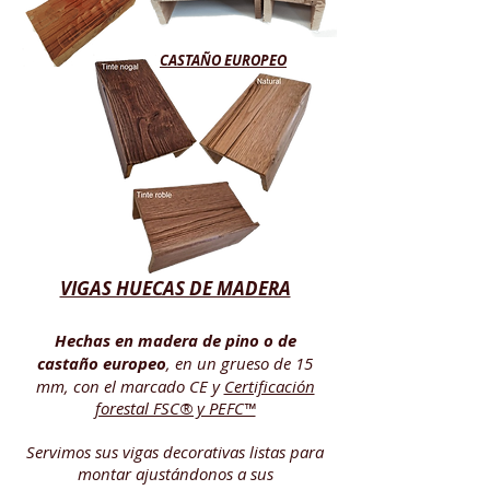
CASTAÑO EUROPEO
VIGAS HUECAS DE MADERA
Hechas en madera de pino o de
castaño europeo
, en un grueso de 15
mm, con el marcado CE y
Certificación
forestal FSC® y PEFC™
Servimos sus vigas decorativas listas para
montar ajustándonos a sus