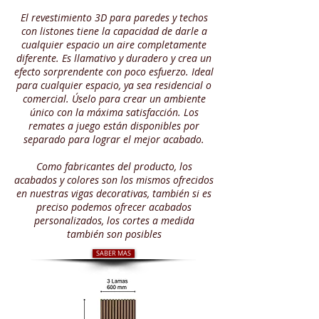
E
l revestimiento 3D para paredes y techos
con listones tiene la capacidad de darle a
cualquier espacio un aire completamente
diferente. Es llamativo y duradero y crea un
efecto sorprendente con poco esfuerzo. Ideal
para cualquier espacio, ya sea residencial o
comercial. Úselo para crear un ambiente
único con la máxima satisfacción. Los
remates a juego están disponibles por
separado para lograr el mejor acabado.
Como fabricantes del producto, los
acabados y colores son los mismos ofrecidos
en nuestras vigas decorativas, también si es
preciso podemos ofrecer acabados
personalizados, los cortes a medida
también son posibles
SABER MAS