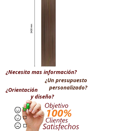
¿Necesita mas
información
?
¿Un presupuesto
personalizado?
¿
Orientación
y diseño?