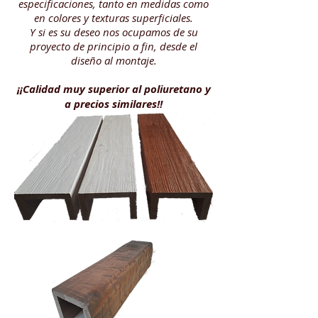
especificaciones, tanto en medidas como
en colores y texturas superficiales.
Y si es su deseo nos ocupamos de su
proyecto de principio a fin, desde el
diseño al montaje.
¡¡Calidad muy superior al poliuretano y
a precios similares!!