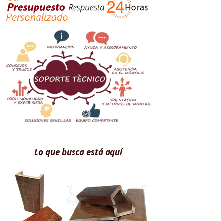
Lo que busca está aquí