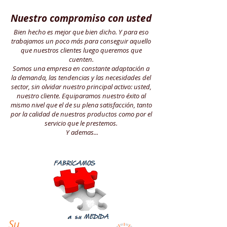
Nuestro compromiso con usted
Bien hecho es mejor que bien dicho. Y para eso
trabajamos un poco más para conseguir aquello
que nuestros clientes luego queremos que
cuenten.
Somos una empresa en constante adaptación a
la demanda, las tendencias y las necesidades del
sector, sin olvidar nuestro principal activo: usted,
nuestro cliente. Equiparamos nuestro éxito al
mismo nivel que el de su plena satisfacción, tanto
por la calidad de nuestros productos como por el
servicio que le prestemos.
Y ademas...