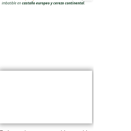
imbatible en
castaño europeo y cerezo continental
.