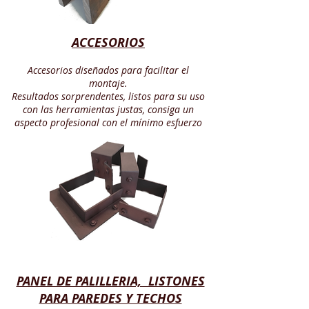
ACCESORIOS
Accesorios diseñados para facilitar el
montaje.
Resultados sorprendentes, listos para su uso
con las herramientas justas, consiga un
aspecto profesional con el mínimo esfuerzo
PANEL DE PALILLERIA, LISTONES
PARA PAREDES Y TECHOS