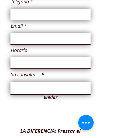
Telefono
Email
Horario
Su consulta ...
Enviar
LA DIFERENCIA: Prestar el
mejor servicio