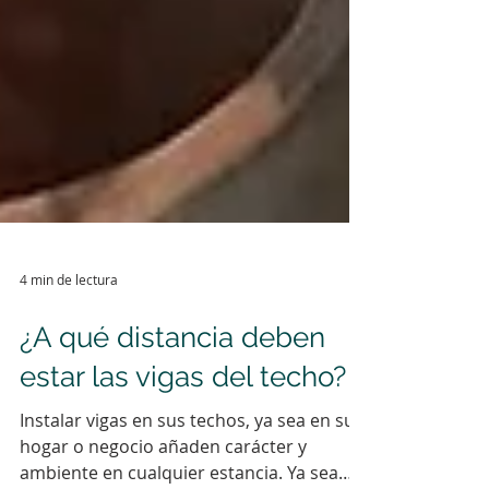
4 min de lectura
¿A qué distancia deben