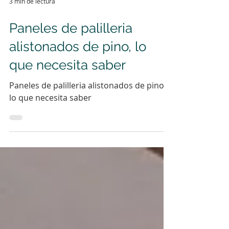
3 min de lectura
Paneles de palilleria
alistonados de pino, lo
que necesita saber
Paneles de palilleria alistonados de pino,
lo que necesita saber