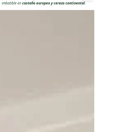
imbatible en
castaño europeo y cerezo continental
.