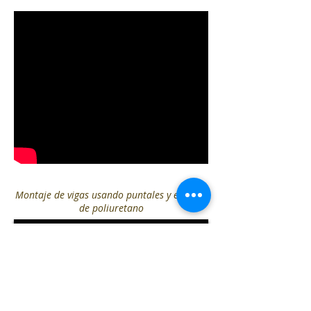
Montaje de vigas usando puntales y espuma
de poliuretano