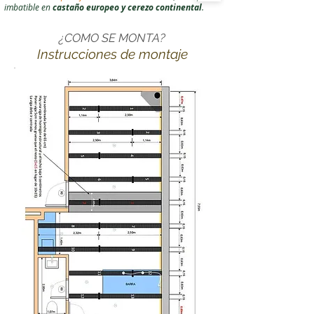
imbatible en
castaño europeo y cerezo continental
.
¿COMO SE MONTA?
Instrucciones de montaje