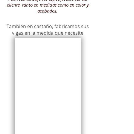
cliente, tanto en medidas como en color y
acabados.
También en castaño, fabricamos sus
vigas en la medida que necesite