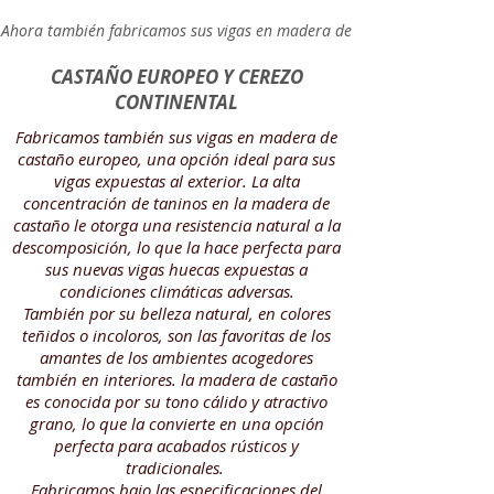
Ahora también fabricamos sus vigas en madera de
CASTAÑO EUROPEO Y CEREZO
CONTINENTAL
Fabricamos también sus vigas en madera de
castaño europeo, una opción ideal para sus
vigas expuestas al exterior. La alta
concentración de taninos en la madera de
castaño le otorga una resistencia natural a la
descomposición, lo que la hace perfecta para
sus nuevas vigas huecas expuestas a
condiciones climáticas adversas.
También por su belleza natural, en colores
teñidos o incoloros, son las favoritas de los
amantes de los ambientes acogedores
también en interiores. la madera de castaño
es conocida por su tono cálido y atractivo
grano, lo que la convierte en una opción
perfecta para acabados rústicos y
tradicionales.
Fabricamos bajo las especificaciones del