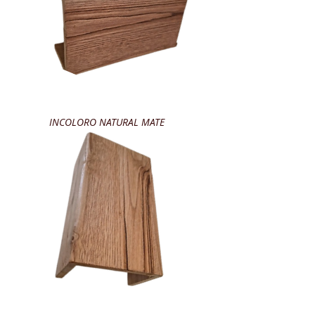
INCOLORO NATURAL MATE