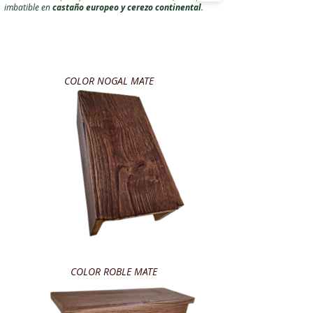
imbatible en
castaño europeo y cerezo continental
.
COLOR NOGAL MATE
COLOR ROBLE MATE