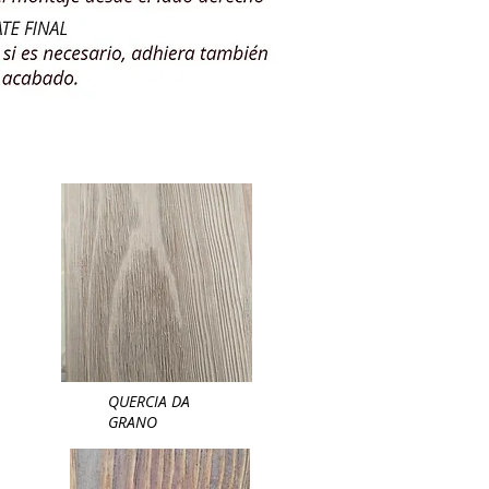
QUERCIA DA
GRANO