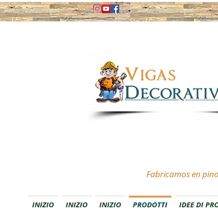
Fabricamos en pino
INIZIO
INIZIO
INIZIO
PRODOTTI
IDEE DI PR