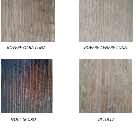
ROVERE OCRA LUNA
ROVERE CENERE LUNA
NOCE SCURO
BETULLA