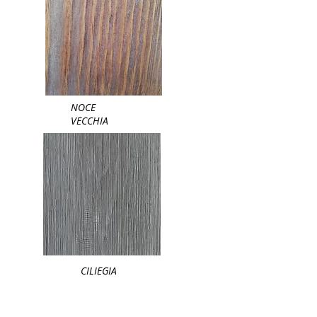
NOCE
VECCHIA
CILIEGIA