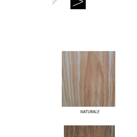
NATURALE