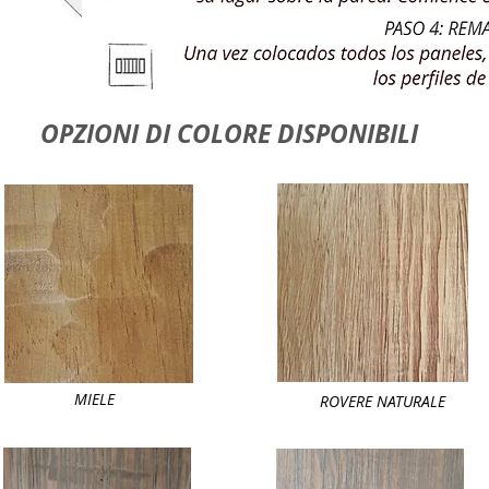
OPZIONI DI COLORE DISPONIBILI
MIELE
ROVERE NATURALE