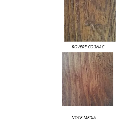
ROVERE COGNAC
NOCE MEDIA