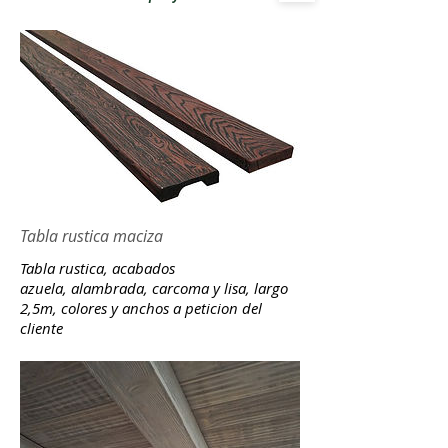
Tabla rustica maciza
Tabla rustica, acabados
azuela, alambrada, carcoma y lisa, largo
2,5m, colores y anchos a peticion del
cliente