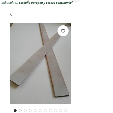
imbatible en
castaño europeo y cerezo continental
.