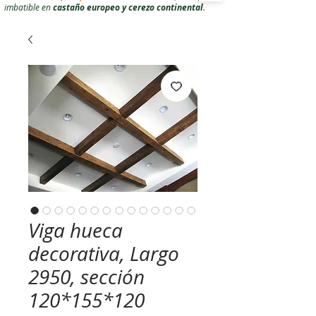
imbatible en
castaño europeo y cerezo continental
.
Viga hueca
decorativa, Largo
2950, sección
120*155*120