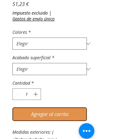
Precio
51,23 €
Impuesto excluido
|
Gastos de envío único
Colores
*
Acabado superficial
*
Cantidad
*
Agregar al carrito
Medidas exteriores: (