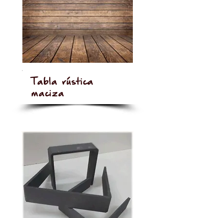
Tabla rústica
maciza