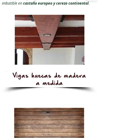
imbatible en
castaño europeo y cerezo continental
.
Vigas huecas de madera
a medida