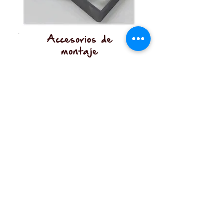
Accesorios de
montaje