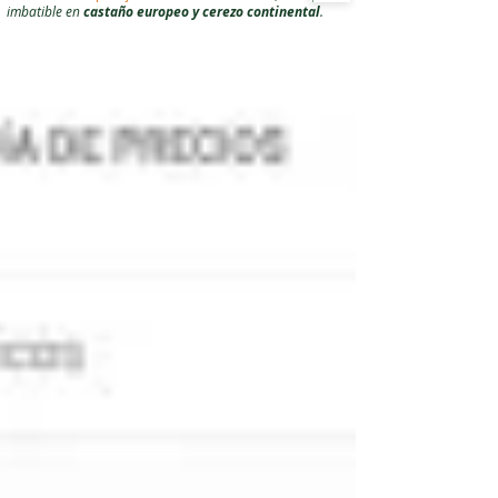
imbatible en
castaño europeo y cerezo continental
.