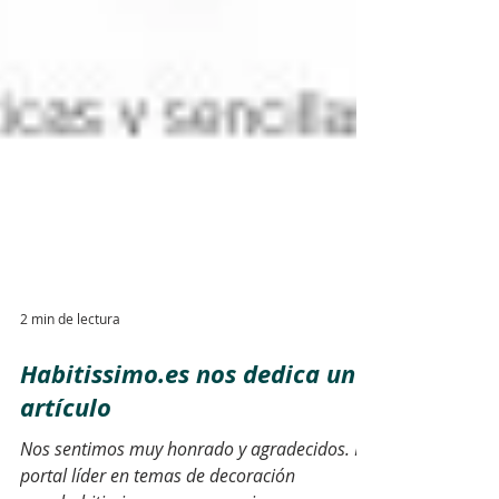
2 min de lectura
Habitissimo.es nos dedica un
artículo